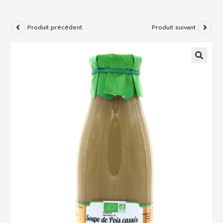
Produit précédent
Produit suivant