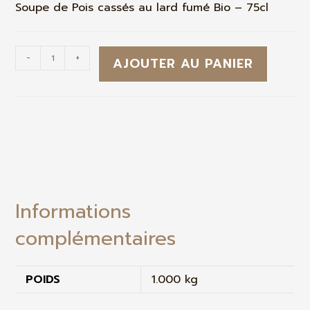
Soupe de Pois cassés au lard fumé Bio – 75cl
-
+
AJOUTER AU PANIER
Informations
complémentaires
POIDS
1.000 kg