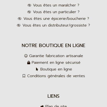
Vous êtes un maraîcher ?
Vous êtes un particulier ?
Vous êtes une épicerie/boucherie ?
Vous êtes un distributeur/grossiste ?
NOTRE BOUTIQUE EN LIGNE
Garantie fabrication artisanale
Paiement en ligne sécurisé
Boutique en ligne
Conditions générales de ventes
LIENS
Plan de site