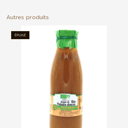
Autres produits
ÉPUISÉ