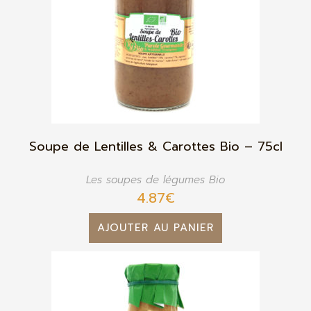
Soupe de Lentilles & Carottes Bio – 75cl
Les soupes de légumes Bio
4.87
€
AJOUTER AU PANIER