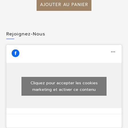
AJOUTER AU PANIER
Rejoignez-Nous
Cliquez pour accepter les cookies
marketing et activer ce contenu