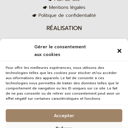
Mentions légales
Politique de confidentialité
RÉALISATION
Gérer le consentement
Agence web
aux cookies
Pour offrir les meilleures expériences, nous utilisons des
technologies telles que les cookies pour stocker et/ou accéder
aux informations des appareils. Le fait de consentir à ces
technologies nous permettra de traiter des données telles que le
comportement de navigation ou les ID uniques sur ce site. Le fait
de ne pas consentir ou de retirer son consentement peut avoir un
effet négatif sur certaines caractéristiques et fonctions.
Accepter