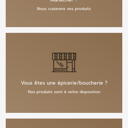
Nous cuisinons vos produits
En savoir plus
Vous êtes une épicerie/boucherie ?
Nos produits sont à votre disposition