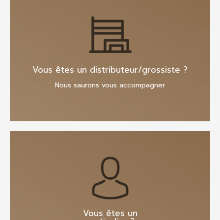
En savoir plus
Vous êtes un distributeur/grossiste ?
Nous saurons vous accompagner
En savoir plus
Vous êtes un