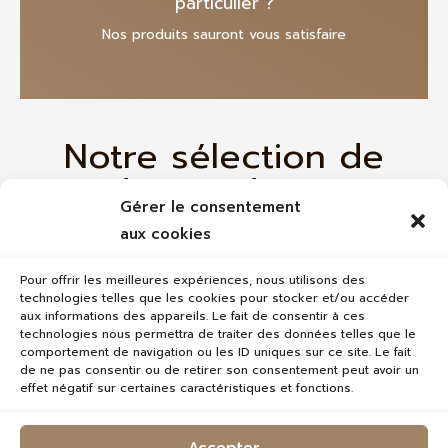
particulier ?
Nos produits sauront vous satisfaire
Notre sélection de
produits à découvrir
Gérer le consentement
aux cookies
Pour offrir les meilleures expériences, nous utilisons des
technologies telles que les cookies pour stocker et/ou accéder
aux informations des appareils. Le fait de consentir à ces
technologies nous permettra de traiter des données telles que le
comportement de navigation ou les ID uniques sur ce site. Le fait
de ne pas consentir ou de retirer son consentement peut avoir un
effet négatif sur certaines caractéristiques et fonctions.
Accepter