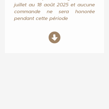
juillet au 18 août 2025 et aucune
commande ne sera honorée
pendant cette période