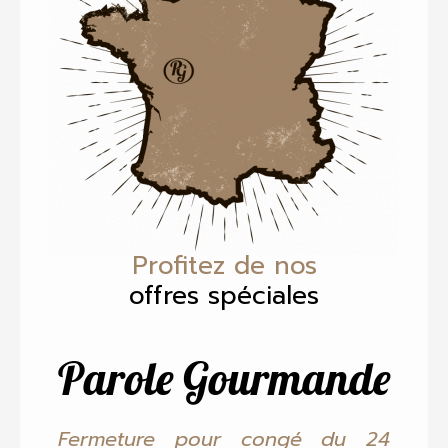
Profitez de nos
offres spéciales
Parole Gourmande
Fermeture pour congé du 24