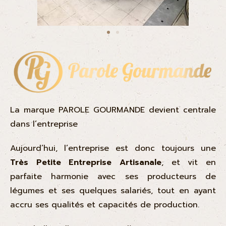
La marque PAROLE GOURMANDE devient centrale
dans l’entreprise
Aujourd’hui, l’entreprise est donc toujours une
Très Petite Entreprise Artisanale
, et vit en
parfaite harmonie avec ses producteurs de
légumes et ses quelques salariés, tout en ayant
accru ses qualités et capacités de production.