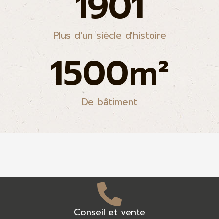
1901
Plus d'un siècle d'histoire
1500
m²
De bâtiment
Conseil et vente