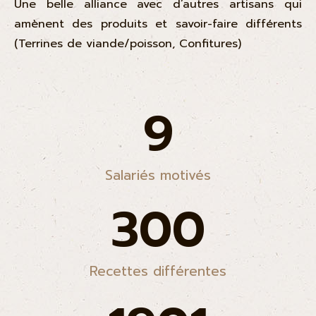
Une belle alliance avec d’autres artisans qui
amènent des produits et savoir-faire différents
(Terrines de viande/poisson, Confitures)
9
Salariés motivés
300
Recettes différentes