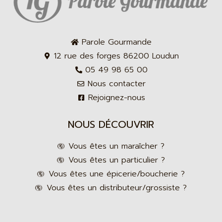
Parole Gourmande
12 rue des forges 86200 Loudun
05 49 98 65 00
Nous contacter
Rejoignez-nous
NOUS DÉCOUVRIR
Vous êtes un maraîcher ?
Vous êtes un particulier ?
Vous êtes une épicerie/boucherie ?
Vous êtes un distributeur/grossiste ?