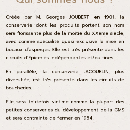
Créée par M. Georges JOUBERT
en 1901
, la
conserverie dont les produits portent son nom
sera florissante plus de la moitié du XXème siècle,
avec comme spécialité quasi exclusive la mise en
bocaux d’asperges. Elle est très présente dans les
circuits d’Epiceries indépendantes et/ou fines.
En parallèle, la conserverie JACQUELIN, plus
diversifiée, est très présente dans les circuits de
boucheries.
Elle sera toutefois victime comme la plupart des
petites conserveries du développement de la GMS
et sera contrainte de fermer en 1984.