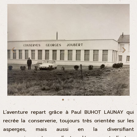
L’aventure repart grâce à Paul BUHOT LAUNAY qui
recrée la conserverie, toujours très orientée sur les
asperges, mais aussi en la diversifiant