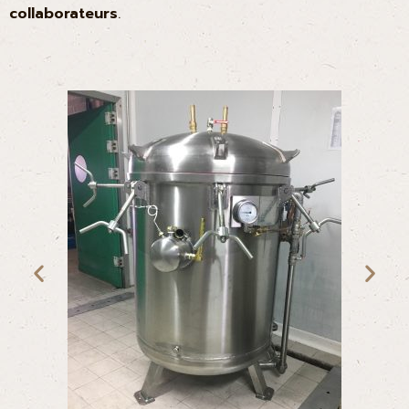
collaborateurs
.