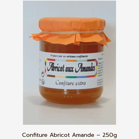
Confiture Abricot Amande – 250g