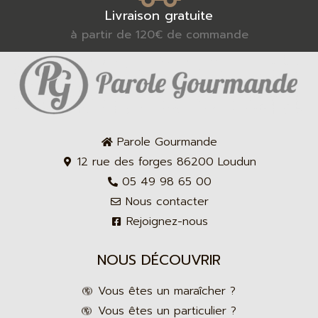
Livraison gratuite
à partir de 120€ de commande
Parole Gourmande
12 rue des forges 86200 Loudun
05 49 98 65 00
Nous contacter
Rejoignez-nous
NOUS DÉCOUVRIR
Vous êtes un maraîcher ?
Vous êtes un particulier ?