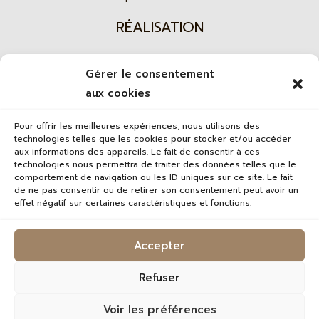
RÉALISATION
Gérer le consentement
Agence web
aux cookies
Pour offrir les meilleures expériences, nous utilisons des
technologies telles que les cookies pour stocker et/ou accéder
aux informations des appareils. Le fait de consentir à ces
technologies nous permettra de traiter des données telles que le
comportement de navigation ou les ID uniques sur ce site. Le fait
de ne pas consentir ou de retirer son consentement peut avoir un
effet négatif sur certaines caractéristiques et fonctions.
Accepter
Refuser
Voir les préférences