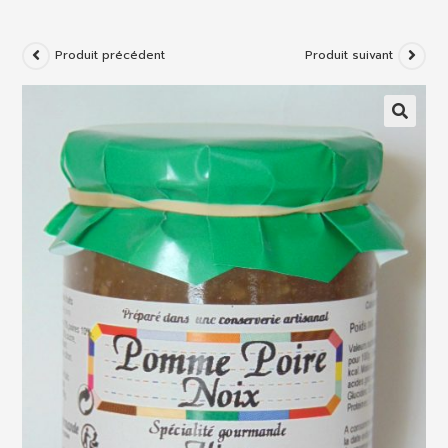
Produit précédent
Produit suivant