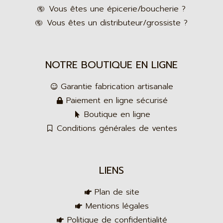
Vous êtes une épicerie/boucherie ?
Vous êtes un distributeur/grossiste ?
NOTRE BOUTIQUE EN LIGNE
Garantie fabrication artisanale
Paiement en ligne sécurisé
Boutique en ligne
Conditions générales de ventes
LIENS
Plan de site
Mentions légales
Politique de confidentialité