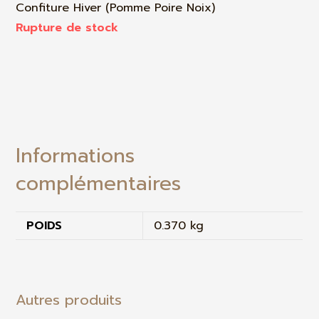
Confiture Hiver (Pomme Poire Noix)
Rupture de stock
Informations
complémentaires
POIDS
0.370 kg
Autres produits