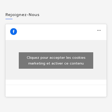
Rejoignez-Nous
Cliquez pour accepter les cookies
marketing et activer ce contenu