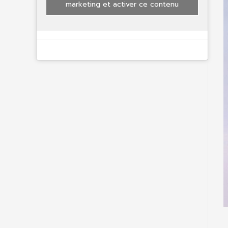
marketing et activer ce contenu