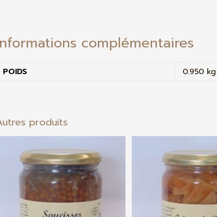
Informations complémentaires
POIDS
0.950 kg
Autres produits