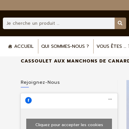
ACCUEIL
QUI SOMMES-NOUS ?
VOUS ÊTES ... 
CASSOULET AUX MANCHONS DE CANARD
Rejoignez-Nous
Cliquez pour accepter les cookies