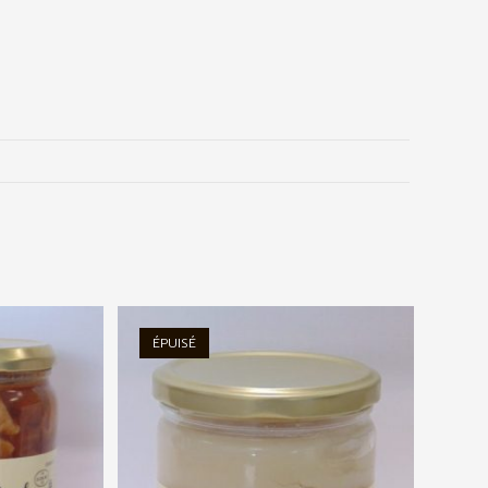
ÉPUISÉ