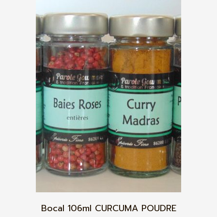
Bocal 106ml CURCUMA POUDRE