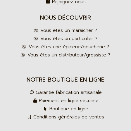
Rejoignez-nous
NOUS DÉCOUVRIR
Vous êtes un maraîcher ?
Vous êtes un particulier ?
Vous êtes une épicerie/boucherie ?
Vous êtes un distributeur/grossiste ?
NOTRE BOUTIQUE EN LIGNE
Garantie fabrication artisanale
Paiement en ligne sécurisé
Boutique en ligne
Conditions générales de ventes