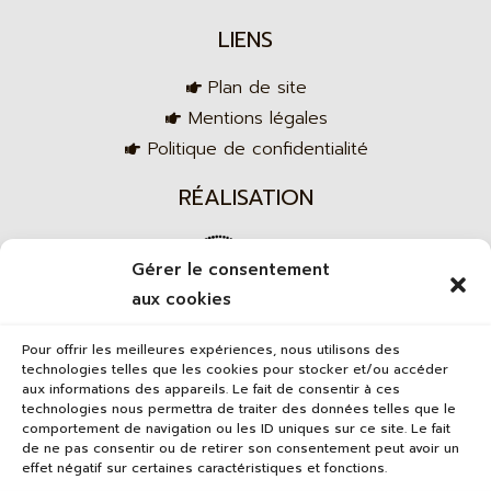
LIENS
Plan de site
Mentions légales
Politique de confidentialité
RÉALISATION
Gérer le consentement
aux cookies
Agence web
Pour offrir les meilleures expériences, nous utilisons des
technologies telles que les cookies pour stocker et/ou accéder
aux informations des appareils. Le fait de consentir à ces
technologies nous permettra de traiter des données telles que le
comportement de navigation ou les ID uniques sur ce site. Le fait
de ne pas consentir ou de retirer son consentement peut avoir un
effet négatif sur certaines caractéristiques et fonctions.