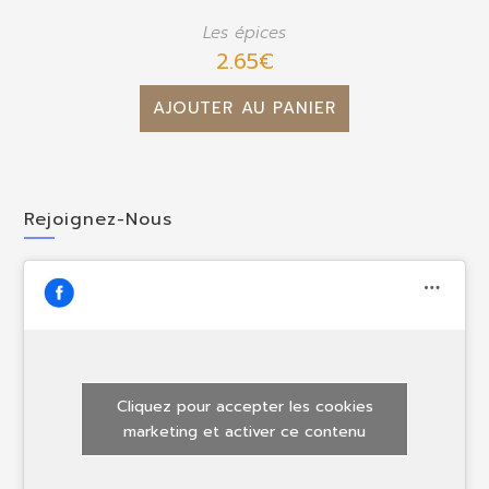
Les épices
2.65
€
AJOUTER AU PANIER
Rejoignez-Nous
Cliquez pour accepter les cookies
marketing et activer ce contenu