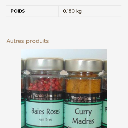
POIDS
0.180 kg
Autres produits