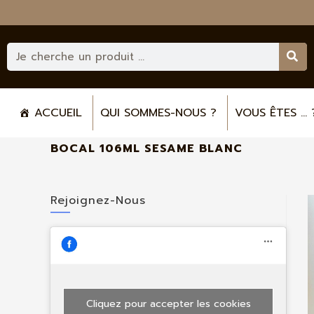
ACCUEIL
QUI SOMMES-NOUS ?
VOUS ÊTES ... 
BOCAL 106ML SESAME BLANC
Rejoignez-Nous
Cliquez pour accepter les cookies