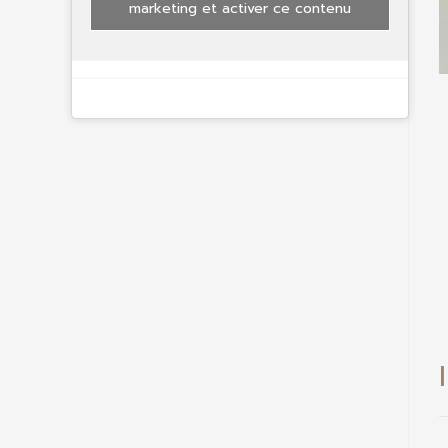
marketing et activer ce contenu