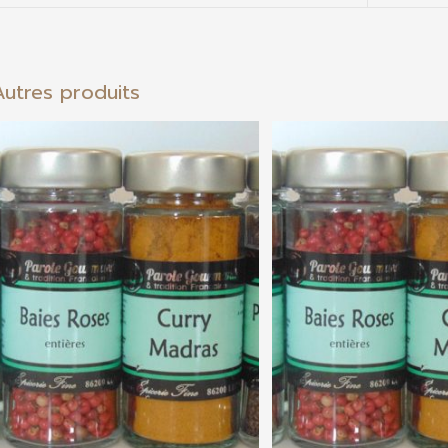
Autres produits