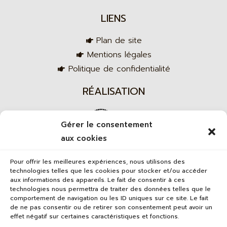
LIENS
Plan de site
Mentions légales
Politique de confidentialité
RÉALISATION
Gérer le consentement
aux cookies
Agence web
Pour offrir les meilleures expériences, nous utilisons des
technologies telles que les cookies pour stocker et/ou accéder
aux informations des appareils. Le fait de consentir à ces
technologies nous permettra de traiter des données telles que le
comportement de navigation ou les ID uniques sur ce site. Le fait
de ne pas consentir ou de retirer son consentement peut avoir un
effet négatif sur certaines caractéristiques et fonctions.