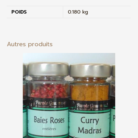
POIDS
0.180 kg
Autres produits