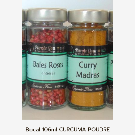
Bocal 106ml CURCUMA POUDRE