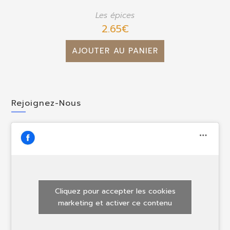
Les épices
2.65
€
AJOUTER AU PANIER
Rejoignez-Nous
Cliquez pour accepter les cookies
marketing et activer ce contenu