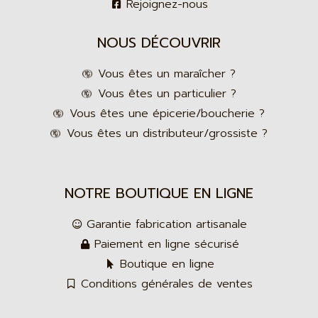
Rejoignez-nous
NOUS DÉCOUVRIR
Vous êtes un maraîcher ?
Vous êtes un particulier ?
Vous êtes une épicerie/boucherie ?
Vous êtes un distributeur/grossiste ?
NOTRE BOUTIQUE EN LIGNE
Garantie fabrication artisanale
Paiement en ligne sécurisé
Boutique en ligne
Conditions générales de ventes