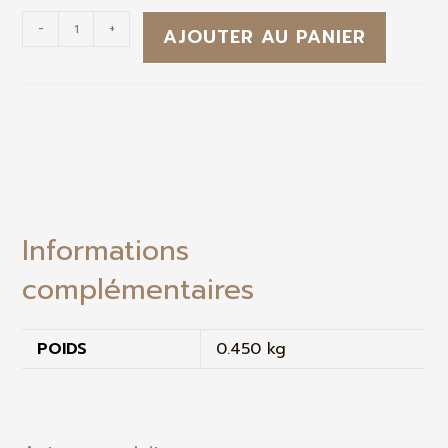
-
+
AJOUTER AU PANIER
Informations
complémentaires
POIDS
0.450 kg