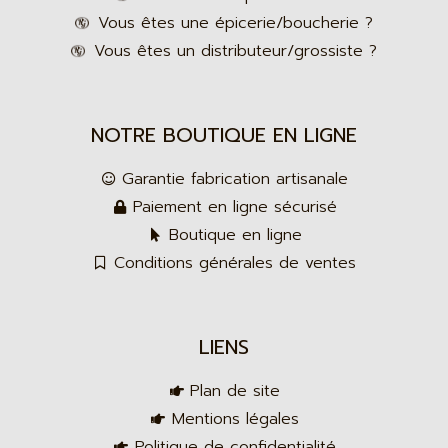
Vous êtes une épicerie/boucherie ?
Vous êtes un distributeur/grossiste ?
NOTRE BOUTIQUE EN LIGNE
Garantie fabrication artisanale
Paiement en ligne sécurisé
Boutique en ligne
Conditions générales de ventes
LIENS
Plan de site
Mentions légales
Politique de confidentialité