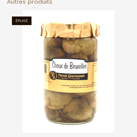
Autres produits
ÉPUISÉ