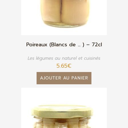
Poireaux (Blancs de … ) – 72cl
Les légumes au naturel et cuisinés
5.65
€
AJOUTER AU PANIER