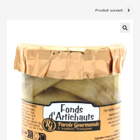
Produit suivant