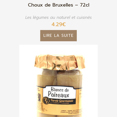
Choux de Bruxelles – 72cl
Les légumes au naturel et cuisinés
4.29
€
LIRE LA SUITE