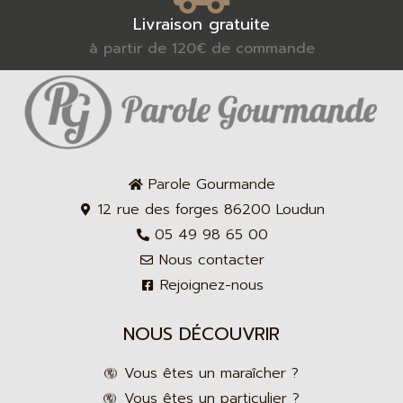
Livraison gratuite
à partir de 120€ de commande
Parole Gourmande
12 rue des forges 86200 Loudun
05 49 98 65 00
Nous contacter
Rejoignez-nous
NOUS DÉCOUVRIR
Vous êtes un maraîcher ?
Vous êtes un particulier ?