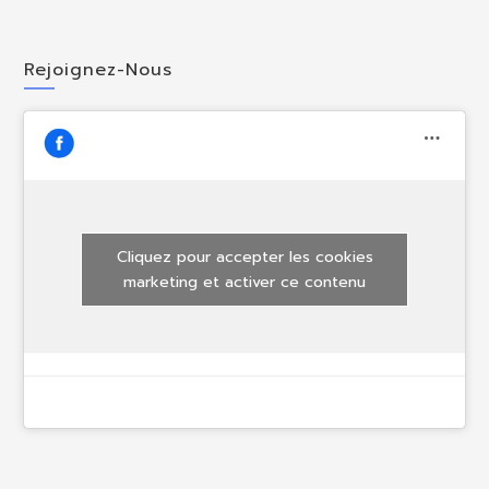
Rejoignez-Nous
Cliquez pour accepter les cookies
marketing et activer ce contenu