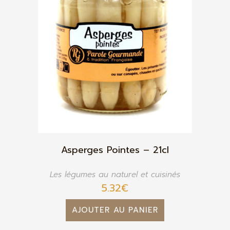
Asperges Pointes – 21cl
Les légumes au naturel et cuisinés
5.32
€
AJOUTER AU PANIER