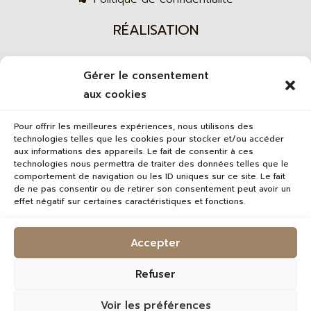
RÉALISATION
Gérer le consentement
Agence web
aux cookies
Pour offrir les meilleures expériences, nous utilisons des
technologies telles que les cookies pour stocker et/ou accéder
aux informations des appareils. Le fait de consentir à ces
technologies nous permettra de traiter des données telles que le
comportement de navigation ou les ID uniques sur ce site. Le fait
de ne pas consentir ou de retirer son consentement peut avoir un
effet négatif sur certaines caractéristiques et fonctions.
Accepter
Refuser
Voir les préférences